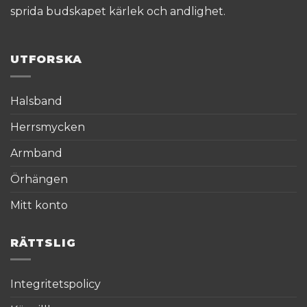
sprida budskapet kärlek och andlighet.
UTFORSKA
Halsband
Herrsmycken
Armband
Örhängen
Mitt konto
RÄTTSLIG
Integritetspolicy