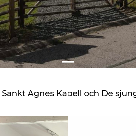
 Sankt Agnes Kapell och De sju