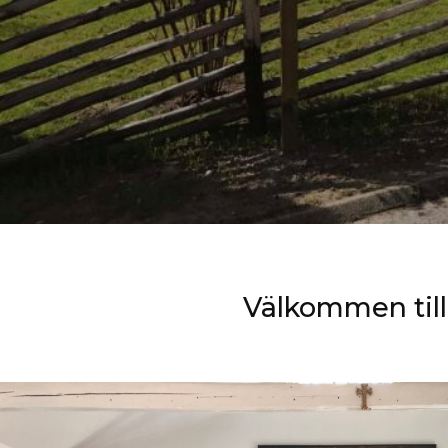
Välkommen till