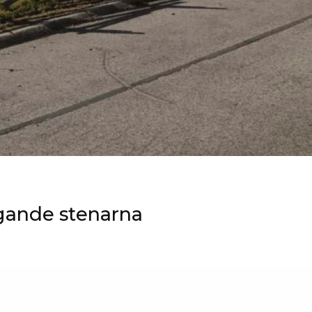
ngande stenarna